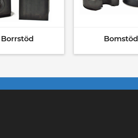
Borrstöd
Bomstöd