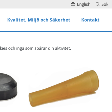
English
Sök
Kvalitet, Miljö och Säkerhet
Kontakt
ies och inga som spårar din aktivitet.