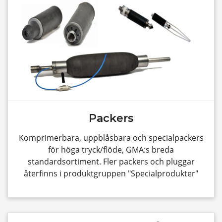
Packers
Komprimerbara, uppblåsbara och specialpackers
för höga tryck/flöde, GMA:s breda
standardsortiment. Fler packers och pluggar
återfinns i produktgruppen "Specialprodukter"