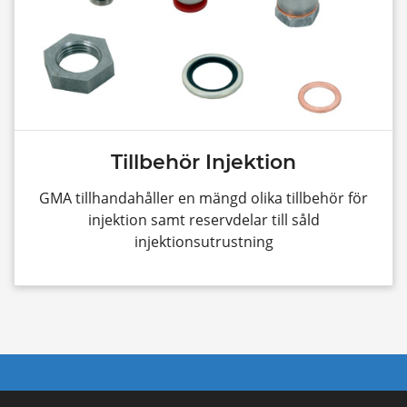
Tillbehör Injektion
GMA tillhandahåller en mängd olika tillbehör för
injektion samt reservdelar till såld
injektionsutrustning