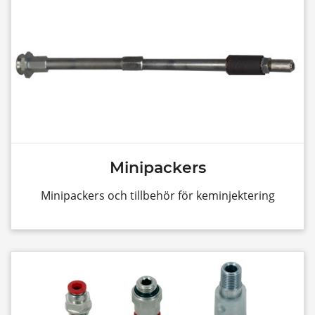
Minipackers
Minipackers och tillbehör för keminjektering