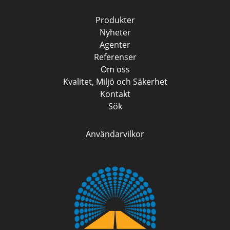
Produkter
Nyheter
Agenter
Referenser
Om oss
Kvalitet, Miljö och Säkerhet
Kontakt
Sök
Användarvilkor